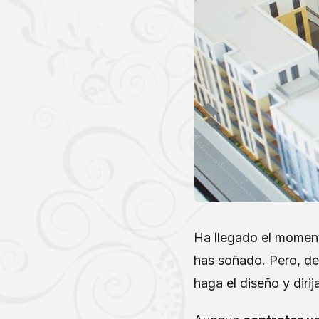
Ha llegado el moment
has soñado. Pero, de 
haga el diseño y diri