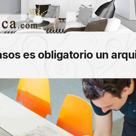
sos es obligatorio un arqu