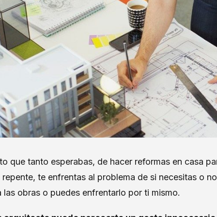
o que tanto esperabas, de hacer reformas en casa par
repente, te enfrentas al problema de si necesitas o n
ja las obras o puedes enfrentarlo por ti mismo.