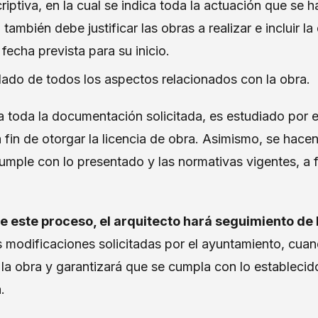
ptiva, en la cual se indica toda la actuación que se h
también debe justificar las obras a realizar e incluir 
fecha prevista para su inicio.
lado de todos los aspectos relacionados con la obra.
a toda la documentación solicitada, es estudiado por e
fin de otorgar la licencia de obra. Asimismo, se hacen
mple con lo presentado y las normativas vigentes, a f
de este proceso, el arquitecto hará seguimiento de
as modificaciones solicitadas por el ayuntamiento, cua
la obra y garantizará que se cumpla con lo establecid
.