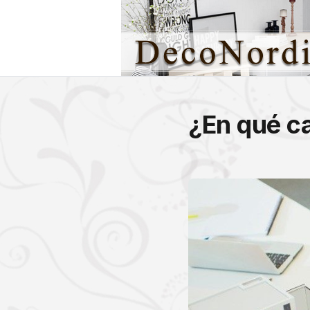
¿En qué ca