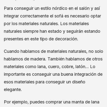
Para conseguir un estilo nórdico en el salón y así
integrar correctamente el sofá es necesario optar
por los materiales naturales. Los materiales
naturales siempre han estado y seguirán estando
presentes en este tipo de decoración.
Cuando hablamos de materiales naturales, no solo
hablamos de madera. También hablamos de otros
materiales como lana, cuero, cobre, latón… Lo
importante es conseguir una buena integración de
esos materiales para conseguir un diseño
elegante.
Por ejemplo, puedes comprar una manta de lana