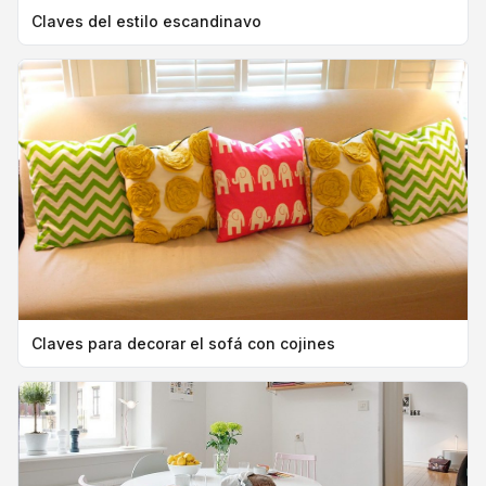
Claves del estilo escandinavo
Claves para decorar el sofá con cojines