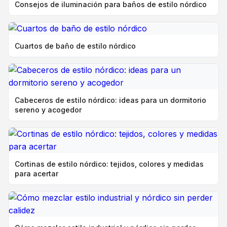
Consejos de iluminación para baños de estilo nórdico
Cuartos de baño de estilo nórdico
Cabeceros de estilo nórdico: ideas para un dormitorio
sereno y acogedor
Cortinas de estilo nórdico: tejidos, colores y medidas
para acertar