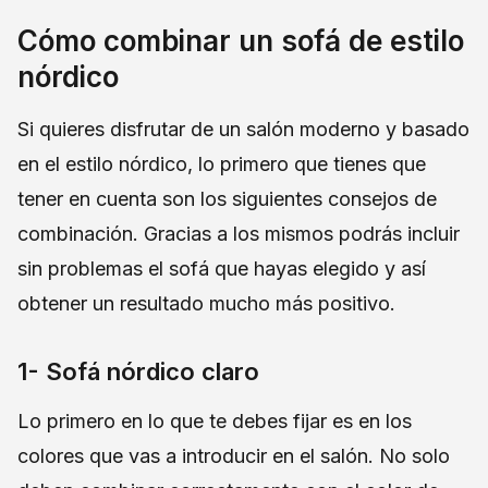
Cómo combinar un sofá de estilo
nórdico
Si quieres disfrutar de un salón moderno y basado
en el estilo nórdico, lo primero que tienes que
tener en cuenta son los siguientes consejos de
combinación. Gracias a los mismos podrás incluir
sin problemas el sofá que hayas elegido y así
obtener un resultado mucho más positivo.
1- Sofá nórdico claro
Lo primero en lo que te debes fijar es en los
colores que vas a introducir en el salón. No solo