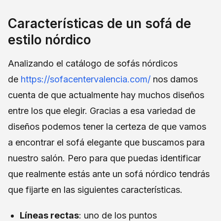
Características de un sofá de
estilo nórdico
Analizando el catálogo de sofás nórdicos
de
https://sofacentervalencia.com/
nos damos
cuenta de que actualmente hay muchos diseños
entre los que elegir. Gracias a esa variedad de
diseños podemos tener la certeza de que vamos
a encontrar el sofá elegante que buscamos para
nuestro salón. Pero para que puedas identificar
que realmente estás ante un sofá nórdico tendrás
que fijarte en las siguientes características.
Líneas rectas
: uno de los puntos