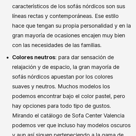
característicos de los sofás nórdicos son sus
líneas rectas y contemporáneas. Ese estilo
hace que tengan su propia personalidad y en la
gran mayoría de ocasiones encajen muy bien
con las necesidades de las familias.
Colores neutros
: para dar sensación de
relajación y de espacio, la gran mayoría de
sofás nórdicos apuestan por los colores
suaves y neutros. Muchos modelos los
podemos encontrar bajo el color pastel, pero
hay opciones para todo tipo de gustos.
Mirando el catálogo de Sofa Center Valencia
podemos ver que incluso hay modelos oscuros
y aun así siguen perteneciendo a la gama de