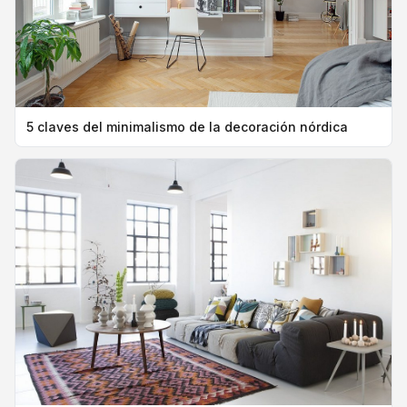
5 claves del minimalismo de la decoración nórdica