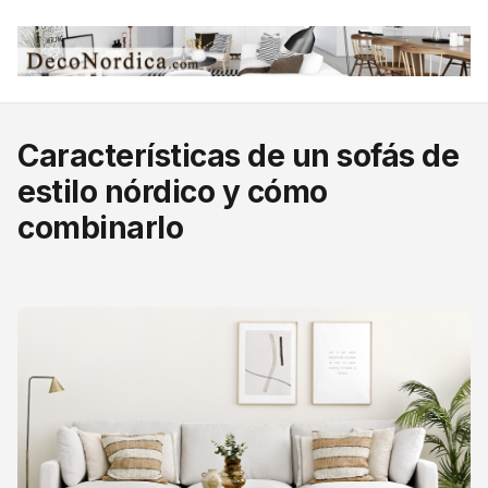
Características de un sofás de
estilo nórdico y cómo
combinarlo