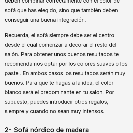
deben combinar correctamente con el color de
sofá que has elegido, sino que también deben
conseguir una buena integración.
Recuerda, el sofá siempre debe ser el centro
desde el cual comenzar a decorar el resto del
salón. Para obtener unos buenos resultados te
recomendamos optar por los colores suaves o los
pastel. En ambos casos los resultados serán muy
buenos. Para que te hagas a la idea, el color
blanco será el predominante en tu salón. Por
supuesto, puedes introducir otros regalos,
siempre y cuando no sean muy intensos.
2- Sofá nórdico de madera