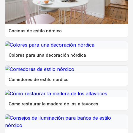
Cocinas de estilo nórdico
Colores para una decoración nórdica
Comedores de estilo nórdico
Cómo restaurar la madera de los altavoces