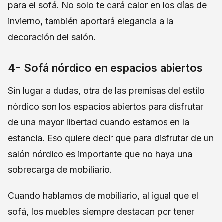
para el sofá. No solo te dará calor en los días de
invierno, también aportará elegancia a la
decoración del salón.
4- Sofá nórdico en espacios abiertos
Sin lugar a dudas, otra de las premisas del estilo
nórdico son los espacios abiertos para disfrutar
de una mayor libertad cuando estamos en la
estancia. Eso quiere decir que para disfrutar de un
salón nórdico es importante que no haya una
sobrecarga de mobiliario.
Cuando hablamos de mobiliario, al igual que el
sofá, los muebles siempre destacan por tener