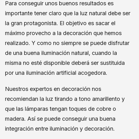
Para conseguir unos buenos resultados es
importante tener claro que la luz natural debe ser
la gran protagonista. El objetivo es sacar el
máximo provecho a la decoración que hemos
realizado. Y como no siempre se puede disfrutar
de una buena iluminación natural, cuando la
misma no esté disponible deberá ser sustituida
por una iluminación artificial acogedora.
Nuestros expertos en decoración nos
recomiendan la luz tirando a tono amarillento y
que las lámparas tengan toques de cobre o
madera. Así se puede conseguir una buena
integración entre iluminación y decoración.