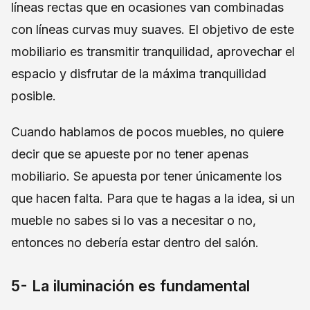
líneas rectas que en ocasiones van combinadas
con líneas curvas muy suaves. El objetivo de este
mobiliario es transmitir tranquilidad, aprovechar el
espacio y disfrutar de la máxima tranquilidad
posible.
Cuando hablamos de pocos muebles, no quiere
decir que se apueste por no tener apenas
mobiliario. Se apuesta por tener únicamente los
que hacen falta. Para que te hagas a la idea, si un
mueble no sabes si lo vas a necesitar o no,
entonces no debería estar dentro del salón.
5- La iluminación es fundamental