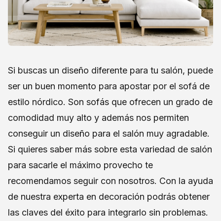
Si buscas un diseño diferente para tu salón, puede
ser un buen momento para apostar por el sofá de
estilo nórdico. Son sofás que ofrecen un grado de
comodidad muy alto y además nos permiten
conseguir un diseño para el salón muy agradable.
Si quieres saber más sobre esta variedad de salón
para sacarle el máximo provecho te
recomendamos seguir con nosotros. Con la ayuda
de nuestra experta en decoración podrás obtener
las claves del éxito para integrarlo sin problemas.