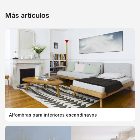
Más artículos
Alfombras para interiores escandinavos