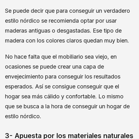
Se puede decir que para conseguir un verdadero
estilo nórdico se recomienda optar por usar
maderas antiguas o desgastadas. Ese tipo de
madera con los colores claros quedan muy bien.
No hace falta que el mobiliario sea viejo, en
ocasiones se puede crear una capa de
envejecimiento para conseguir los resultados
esperados. Así se consigue conseguir que el
hogar sea más cálido y confortable. Lo mismo
que se busca a la hora de conseguir un hogar de
estilo nórdico.
3- Apuesta por los materiales naturales