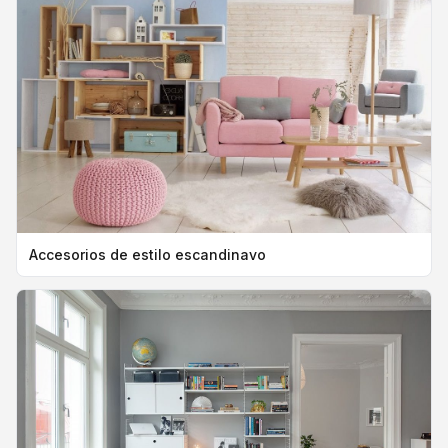
Accesorios de estilo escandinavo