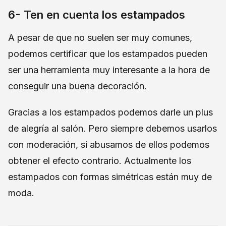
6- Ten en cuenta los estampados
A pesar de que no suelen ser muy comunes,
podemos certificar que los estampados pueden
ser una herramienta muy interesante a la hora de
conseguir una buena decoración.
Gracias a los estampados podemos darle un plus
de alegría al salón. Pero siempre debemos usarlos
con moderación, si abusamos de ellos podemos
obtener el efecto contrario. Actualmente los
estampados con formas simétricas están muy de
moda.