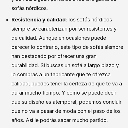
sofás nórdicos.
Resistencia y calidad
: los sofás nórdicos
siempre se caracterizan por ser resistentes y
de calidad. Aunque en ocasiones puede
parecer lo contrario, este tipo de sofás siempre
han destacado por ofrecer una gran
durabilidad. Si buscas un sofá a largo plazo y
lo compras a un fabricante que te ofrezca
calidad, puedes tener la certeza de que te va a
durar mucho tiempo. Y como se puede decir
que su diseño es atemporal, podemos concluir
que no va a pasar de moda con el paso de los
años. Así le podrás sacar mucho partido.