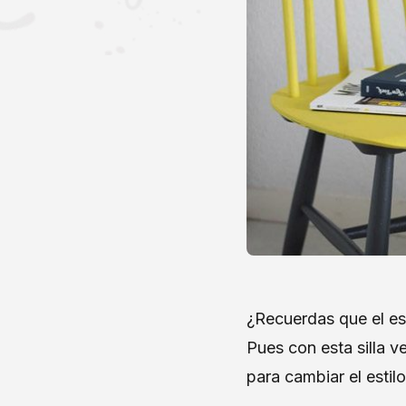
¿Recuerdas que el es
Pues con esta silla 
para cambiar el estilo