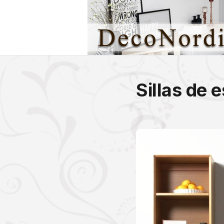
Sillas de 