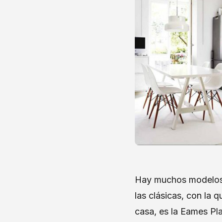
Hay muchos modelos d
las clásicas, con la 
casa, es la Eames Pla