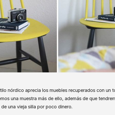
tilo nórdico aprecia los muebles recuperados con un 
vemos una muestra más de ello, además de que tendre
 de una vieja silla por poco dinero.