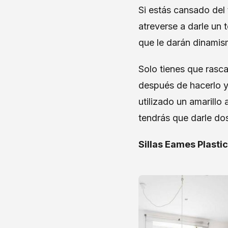
Si estás cansado del 
atreverse a darle un
que le darán dinamism
Solo tienes que rascar 
después de hacerlo y 
utilizado un amarillo
tendrás que darle dos
Sillas Eames Plastic