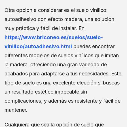
Otra opción a considerar es el suelo vinílico
autoadhesivo con efecto madera, una solución
muy práctica y fácil de instalar. En
https://www.briconeo.es/suelos/suelo-
vinilico/autoadhesivo.html
puedes encontrar
diferentes modelos de suelos vinílicos que imitan
la madera, ofreciendo una gran variedad de
acabados para adaptarse a tus necesidades. Este
tipo de suelo es una excelente elección si buscas
un resultado estético impecable sin
complicaciones, y además es resistente y fácil de
mantener.
Cualquiera que sea la opción de suelo que