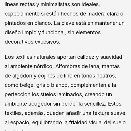
líneas rectas y minimalistas son ideales,
especialmente si están hechos de madera clara o
pintados en blanco. La clave está en mantener un
diseño limpio y funcional, sin elementos
decorativos excesivos.
Los textiles naturales aportan calidez y suavidad
al ambiente nórdico. Alfombras de lana, mantas
de algodón y cojines de lino en tonos neutros,
como beige, gris o blanco, complementan a la
perfección los suelos laminados, creando un
ambiente acogedor sin perder la sencillez. Estos
textiles, además, pueden añadir una textura suave
al espacio, equilibrando la frialdad visual del suelo