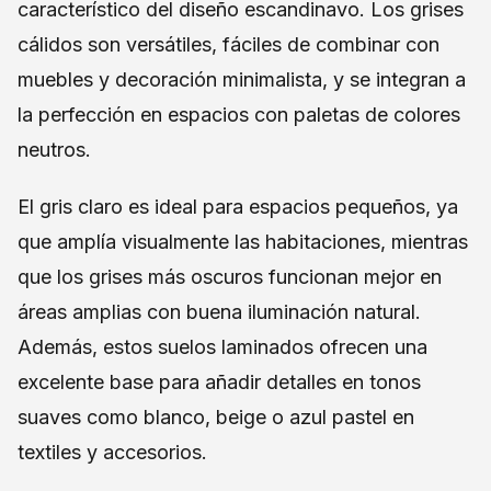
característico del diseño escandinavo. Los grises
cálidos son versátiles, fáciles de combinar con
muebles y decoración minimalista, y se integran a
la perfección en espacios con paletas de colores
neutros.
El gris claro es ideal para espacios pequeños, ya
que amplía visualmente las habitaciones, mientras
que los grises más oscuros funcionan mejor en
áreas amplias con buena iluminación natural.
Además, estos suelos laminados ofrecen una
excelente base para añadir detalles en tonos
suaves como blanco, beige o azul pastel en
textiles y accesorios.