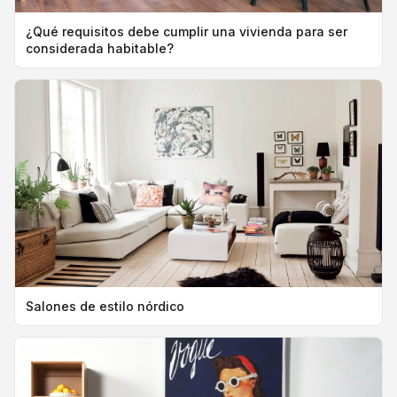
¿Qué requisitos debe cumplir una vivienda para ser
considerada habitable?
Salones de estilo nórdico