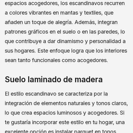
espacios acogedores, los escandinavos recurren
a colores vibrantes en mantas y textiles, que
añaden un toque de alegría. Además, integran
patrones gráficos en el suelo o en las paredes, lo
que contribuye a dar dinamismo y personalidad a
sus hogares. Este enfoque logra que los interiores
sean tanto funcionales como acogedores.
Suelo laminado de madera
El estilo escandinavo se caracteriza por la
integración de elementos naturales y tonos claros,
lo que crea espacios luminosos y acogedores. Si
te gustaría incorporar este estilo en tu hogar, una
excelente opción es instalar parquet en tonos