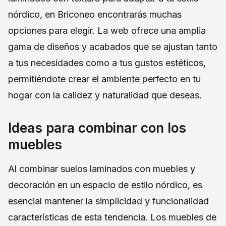
nórdico, en Briconeo encontrarás muchas
opciones para elegir. La web ofrece una amplia
gama de diseños y acabados que se ajustan tanto
a tus necesidades como a tus gustos estéticos,
permitiéndote crear el ambiente perfecto en tu
hogar con la calidez y naturalidad que deseas.
Ideas para combinar con los
muebles
Al combinar suelos laminados con muebles y
decoración en un espacio de estilo nórdico, es
esencial mantener la simplicidad y funcionalidad
características de esta tendencia. Los muebles de