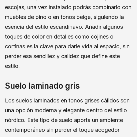
escojas, una vez instalado podrás combinarlo con
muebles de pino o en tonos beige, siguiendo la
esencia del estilo escandinavo. Añadir algunos
toques de color en detalles como cojines o
cortinas es la clave para darle vida al espacio, sin
perder esa sencillez y calidez que define este
estilo.
Suelo laminado gris
Los suelos laminados en tonos grises cálidos son
una opción moderna y elegante dentro del estilo
nórdico. Este tipo de suelo aporta un ambiente
contemporáneo sin perder el toque acogedor