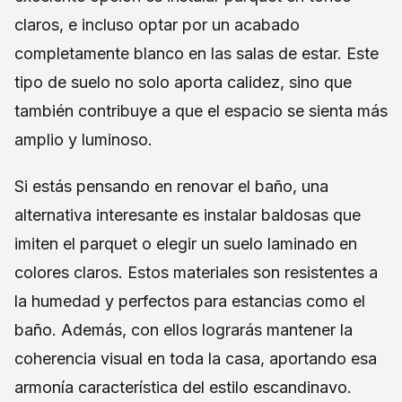
claros, e incluso optar por un acabado
completamente blanco en las salas de estar. Este
tipo de suelo no solo aporta calidez, sino que
también contribuye a que el espacio se sienta más
amplio y luminoso.
Si estás pensando en renovar el baño, una
alternativa interesante es instalar baldosas que
imiten el parquet o elegir un suelo laminado en
colores claros. Estos materiales son resistentes a
la humedad y perfectos para estancias como el
baño. Además, con ellos lograrás mantener la
coherencia visual en toda la casa, aportando esa
armonía característica del estilo escandinavo.