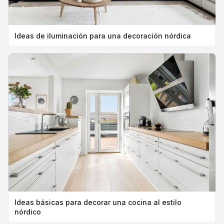
Ideas de iluminación para una decoración nórdica
Ideas básicas para decorar una cocina al estilo
nórdico