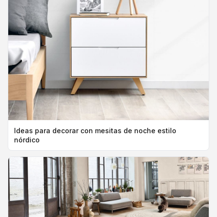
Ideas para decorar con mesitas de noche estilo
nórdico