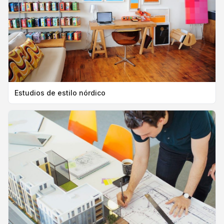
Estudios de estilo nórdico