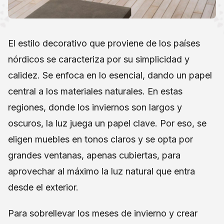
El estilo decorativo que proviene de los países
nórdicos se caracteriza por su simplicidad y
calidez. Se enfoca en lo esencial, dando un papel
central a los materiales naturales. En estas
regiones, donde los inviernos son largos y
oscuros, la luz juega un papel clave. Por eso, se
eligen muebles en tonos claros y se opta por
grandes ventanas, apenas cubiertas, para
aprovechar al máximo la luz natural que entra
desde el exterior.
Para sobrellevar los meses de invierno y crear