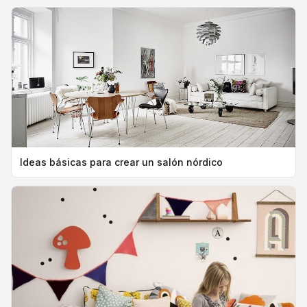
Ideas básicas para crear un salón nórdico