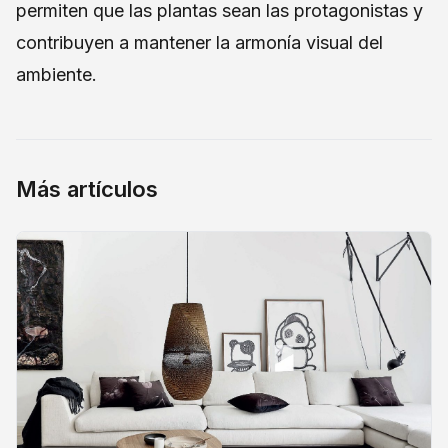
permiten que las plantas sean las protagonistas y
contribuyen a mantener la armonía visual del
ambiente.
Más artículos