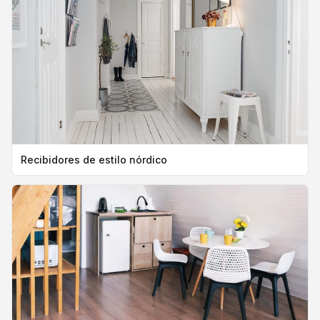
Recibidores de estilo nórdico