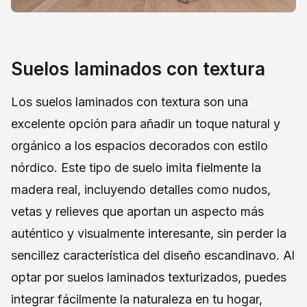
Suelos laminados con textura
Los suelos laminados con textura son una
excelente opción para añadir un toque natural y
orgánico a los espacios decorados con estilo
nórdico. Este tipo de suelo imita fielmente la
madera real, incluyendo detalles como nudos,
vetas y relieves que aportan un aspecto más
auténtico y visualmente interesante, sin perder la
sencillez característica del diseño escandinavo. Al
optar por suelos laminados texturizados, puedes
integrar fácilmente la naturaleza en tu hogar,