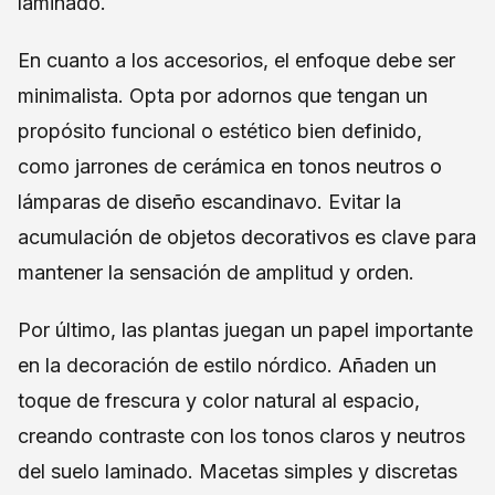
laminado.
En cuanto a los accesorios, el enfoque debe ser
minimalista. Opta por adornos que tengan un
propósito funcional o estético bien definido,
como jarrones de cerámica en tonos neutros o
lámparas de diseño escandinavo. Evitar la
acumulación de objetos decorativos es clave para
mantener la sensación de amplitud y orden.
Por último, las plantas juegan un papel importante
en la decoración de estilo nórdico. Añaden un
toque de frescura y color natural al espacio,
creando contraste con los tonos claros y neutros
del suelo laminado. Macetas simples y discretas