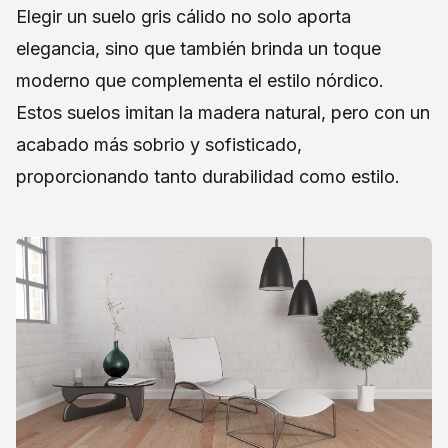
Elegir un suelo gris cálido no solo aporta
elegancia, sino que también brinda un toque
moderno que complementa el estilo nórdico.
Estos suelos imitan la madera natural, pero con un
acabado más sobrio y sofisticado,
proporcionando tanto durabilidad como estilo.