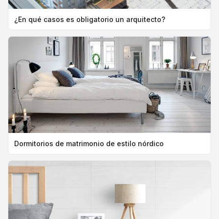
¿En qué casos es obligatorio un arquitecto?
Dormitorios de matrimonio de estilo nórdico