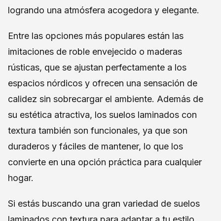
logrando una atmósfera acogedora y elegante.
Entre las opciones más populares están las
imitaciones de roble envejecido o maderas
rústicas, que se ajustan perfectamente a los
espacios nórdicos y ofrecen una sensación de
calidez sin sobrecargar el ambiente. Además de
su estética atractiva, los suelos laminados con
textura también son funcionales, ya que son
duraderos y fáciles de mantener, lo que los
convierte en una opción práctica para cualquier
hogar.
Si estás buscando una gran variedad de suelos
laminados con textura para adaptar a tu estilo