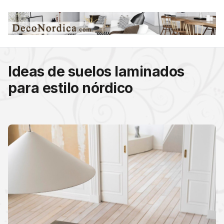
Ideas de suelos laminados
para estilo nórdico​